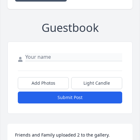
Guestbook
Add Photos
Light Candle
Submit Post
Friends and Family uploaded 2 to the gallery.