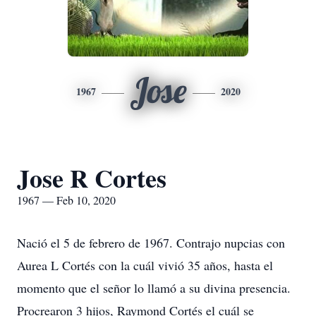
Jose
1967
2020
Jose R Cortes
1967 — Feb 10, 2020
Nació el 5 de febrero de 1967. Contrajo nupcias con
Aurea L Cortés con la cuál vivió 35 años, hasta el
momento que el señor lo llamó a su divina presencia.
Procrearon 3 hijos, Raymond Cortés el cuál se