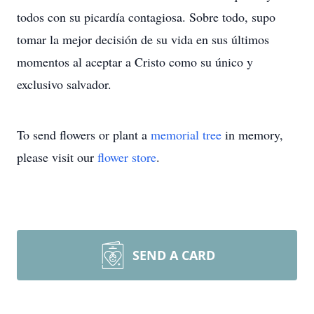
todos con su picardía contagiosa. Sobre todo, supo
tomar la mejor decisión de su vida en sus últimos
momentos al aceptar a Cristo como su único y
exclusivo salvador.
To send flowers or plant a
memorial tree
in memory,
please visit our
flower store
.
SEND A CARD