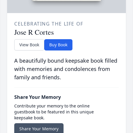
CELEBRATING THE LIFE OF
Jose R Cortes
View Book
Buy Book
A beautifully bound keepsake book filled
with memories and condolences from
family and friends.
Share Your Memory
Contribute your memory to the online
guestbook to be featured in this unique
keepsake book.
Share Your Memory