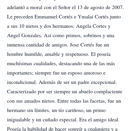
adelantó a moral con el Señor el 13 de agosto de 2007.
Le preceden Emmanuel Cortés e Ymalai Cortés junto
a sus 10 nietos y dos hermanos: Angela Cortes y
Angel Gonzales. Así como primos, sobrinos y una
inmensa cantidad de amigos. Jose Cortés fue un
hombre humilde, amable y respetuoso. El poseía
muchísimas cualidades, destacando una de las más
importantes; siempre fue un esposo amoroso e
incondicional. Además de ser un padre excepcional.
Caracterizado por ser siempre un abuelo complaciente
con sus amados nietos. Entre todas las facetas, fue un
hermano sin límites, un tío cariñoso, un primo
inigualable y un cuñado especial. Era el amigo ideal.
Poseía la habilidad de hacer sonreír a cualquiera y a